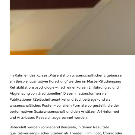
Im Rahmen des Kurses „Präsentation wissenschaftlicher Ergebnisse
am Beispiel qualitativer Forschung“ werden im Master-Studiengang
Rehabilitationspsychologie – nach einer kurzen Einführung zu und in
Abgrenzung von „traditionellen“ Disseminationsformen via
Publikationen (Zeitschriftenartikel und Buchbeiträge) und als
wissenschaftliches Poster – vor allem Formate vorgestellt, die der
performativen Sozialwissenschaft und den Ansätzen Art-informed
und Arts-based Research zugerechnet werden.
Behandelt werden vorwiegend Beispiele, in denen Resultate
qualitativer-empirischer Studien als Theater, Film, Foto, Comic oder