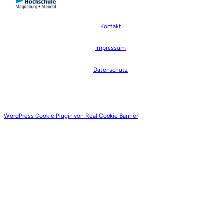
Kontakt
Impressum
Datenschutz
WordPress Cookie Plugin von Real Cookie Banner