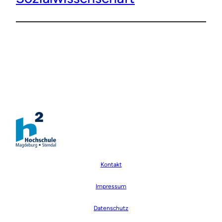
Kontakt
Impressum
Datenschutz