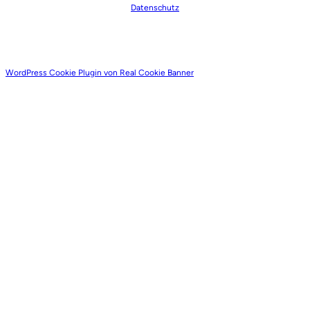
Datenschutz
WordPress Cookie Plugin von Real Cookie Banner