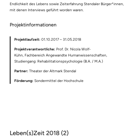
Endlichkeit des Lebens sowie Zeiterfahrung Stendaler Bürger*innen,
mit denen Interviews geführt worden waren.
Projektinformationen
Projektlaufzeit:
01.10.2017 – 31.05.2018
Projektverantwortliche:
Prof. Dr. Nicola Wolf-
Kühn, Fachbereich Angewandte Humanwissenschaften,
Studiengang: Rehabilitationspsychologie (B.A. / M.A.)
Partner:
Theater der Altmark Stendal
Förderung:
Sondermittel der Hochschule
Leben(s)Zeit 2018 (2)