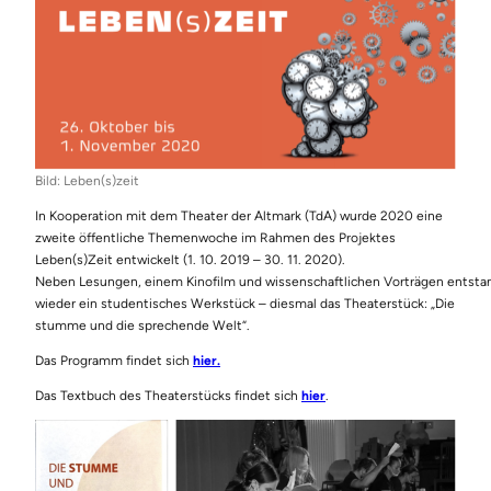
Bild: Leben(s)zeit
In Kooperation mit dem Theater der Altmark (TdA) wurde 2020 eine
zweite öffentliche Themenwoche im Rahmen des Projektes
Leben(s)Zeit entwickelt (1. 10. 2019 – 30. 11. 2020).
Neben Lesungen, einem Kinofilm und wissenschaftlichen Vorträgen entsta
wieder ein studentisches Werkstück – diesmal das Theaterstück: „Die
stumme und die sprechende Welt“.
Das Programm findet sich
hier.
Das Textbuch des Theaterstücks findet sich
hier
.