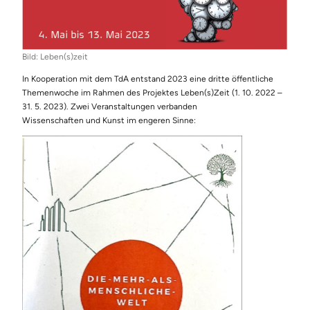
Bild: Leben(s)zeit
In Kooperation mit dem TdA entstand 2023 eine dritte öffentliche
Themenwoche im Rahmen des Projektes Leben(s)Zeit (1. 10. 2022 –
31. 5. 2023). Zwei Veranstaltungen verbanden
Wissenschaften und Kunst im engeren Sinne: