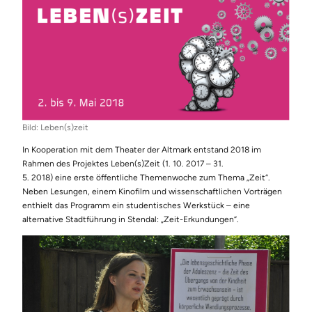
Bild: Leben(s)zeit
In Kooperation mit dem Theater der Altmark entstand 2018 im
Rahmen des Projektes Leben(s)Zeit (1. 10. 2017 – 31.
5. 2018) eine erste öffentliche Themenwoche zum Thema „Zeit“.
Neben Lesungen, einem Kinofilm und wissenschaftlichen Vorträgen
enthielt das Programm ein studentisches Werkstück – eine
alternative Stadtführung in Stendal: „Zeit-Erkundungen“.