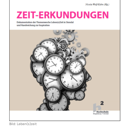
Bild: Leben(s)zeit