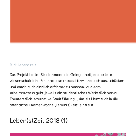
Bild: Lebenszeit
Das Projekt bietet Studierenden die Gelegenheit, erarbeitete
wissenschaftliche Erkenntnisse theatral bzw. szenisch auszudrücken
und damit auch sinnlich erfahrbar zu machen. Aus dem
Arbeitsprozess geht jeweils ein studentisches Werkstück hervor –
Theaterstück, alternative Stadtführung -, das als Herzstück in die
öffentliche Themenwoche „Leben(s)Zeit“ einfließt.
Leben(s)Zeit 2018 (1)