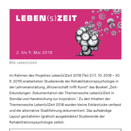
Bild: Leben(s)zeit
Im Rahmen des Projektes Leben(s)Zeit 2018 (Teil 2) (1. 10. 2018 – 30.
9. 2019) erarbeiteten Studierende der Rehabilitationspsychologie in
der Lehrveranstaltung „Wissenschaft trifft Kunst“ das Booklet „Zeit-
Erkundungen. Dokumentation der Themenwoche Leben(s)Zeit in
Stendal und Handreichung zur Inspiration.“ Zu den Inhalten der
Themenwoche Leben(s)Zeit 2018 wurden kleine Erklärstücke verfasst
und die alternative Stadtführung dokumentiert. Das aufwändige
Layout gestalteten (grafisch ausgebildete) Studierende der
Rehabilitationspsychologie selbst.