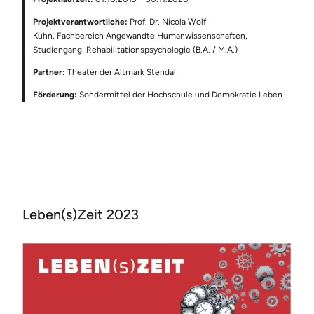
Projektverantwortliche:
Prof. Dr. Nicola Wolf-
Kühn, Fachbereich Angewandte Humanwissenschaften,
Studiengang: Rehabilitationspsychologie (B.A. / M.A.)
Partner:
Theater der Altmark Stendal
Förderung:
Sondermittel der Hochschule und Demokratie Leben
Leben(s)Zeit 2023