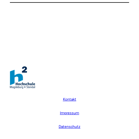
Kontakt
Impressum
Datenschutz