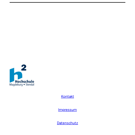
Kontakt
Impressum
Datenschutz