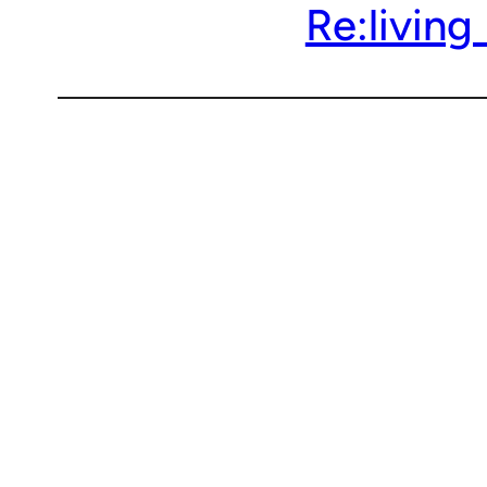
Re:livin