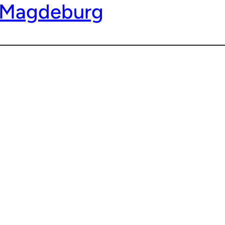
g Magdeburg