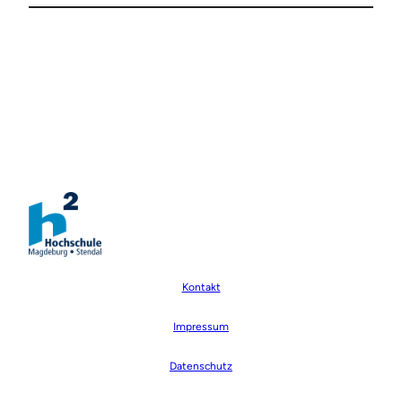
Kontakt
Impressum
Datenschutz