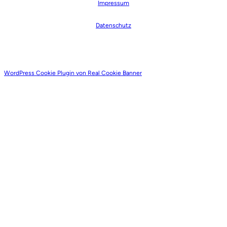
Impressum
Datenschutz
WordPress Cookie Plugin von Real Cookie Banner