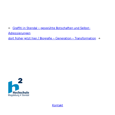
←
Graffiti in Stendal – gesprühte Botschaften und Selbst-
Adressierungen
dort früher jetzt hier / Biografie – Generation – Transformation
→
Kontakt