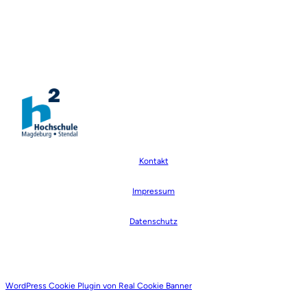
Kontakt
Impressum
Datenschutz
WordPress Cookie Plugin von Real Cookie Banner