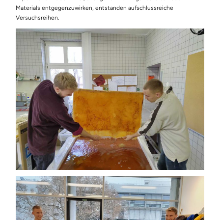
Materials entgegenzuwirken, entstanden aufschlussreiche
Versuchsreihen.