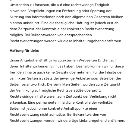
Umständen zu forschen, die auf eine rechtswidrige Tätigkeit
hinweisen. Verpflichtungen zur Entfernung oder Sperrung der
Nutzung von Informationen nach den allgemeinen Gesetzen bleiben
hiervon unberührt. Eine diesbezügliche Haftung ist jedoch erst ab
dem Zeitpunkt der Kenntnis einer konkreten Rechtsverletzung
möglich. Bei Bekanntwerden von entsprechenden
Rechtsverletzungen werden wir diese Inhalte umgehend entfernen.
Haftung für Links
Unser Angebot enthält Links zu externen Webseiten Dritter, auf
deren Inhalte wir keinen Einfluss haben. Deshalb können wir für diese
fremden Inhalte auch keine Gewähr übernehmen. Für die Inhalte der
verlinkten Seiten ist stets der jeweilige Anbieter oder Betreiber der
Seiten verantwortlich. Die verlinkten Seiten wurden zum Zeitpunkt
der Verlinkung auf mögliche Rechtsverstöße überprüft.
Rechtswidrige Inhalte waren zum Zeitpunkt der Verlinkung nicht
erkennbar. Eine permanente inhaltliche Kontrolle der verlinkten
Seiten ist jedoch ohne konkrete Anhaltspunkte einer
Rechtsverletzung nicht zumutbar. Bei Bekanntwerden von
Rechtsverletzungen werden wir derartige Links umgehend entfernen.