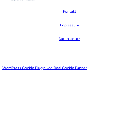
Kontakt
Impressum
Datenschutz
WordPress Cookie Plugin von Real Cookie Banner