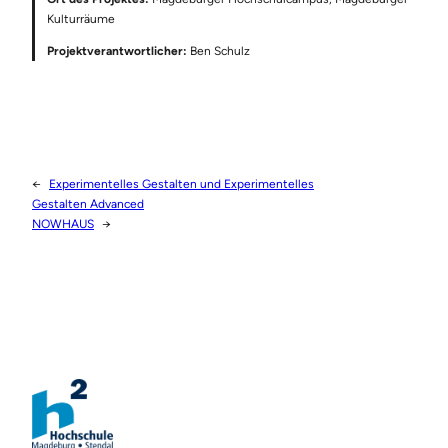
Kulturräume
Projektverantwortlicher:
Ben Schulz
←
Experimentelles Gestalten und Experimentelles
Gestalten Advanced
NOWHAUS
→