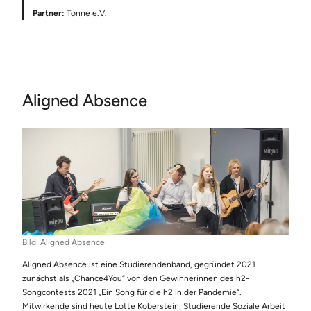
Partner:
Tonne e.V.
Aligned Absence
Bild: Aligned Absence
Aligned Absence ist eine Studierendenband, gegründet 2021
zunächst als „Chance4You“ von den Gewinnerinnen des h2-
Songcontests 2021 „Ein Song für die h2 in der Pandemie“.
Mitwirkende sind heute Lotte Koberstein, Studierende Soziale Arbeit